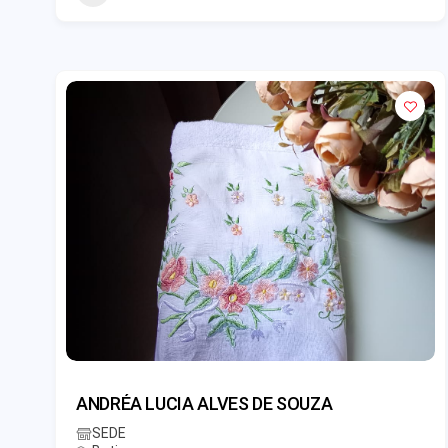
ANDRÉA LUCIA ALVES DE SOUZA
SEDE