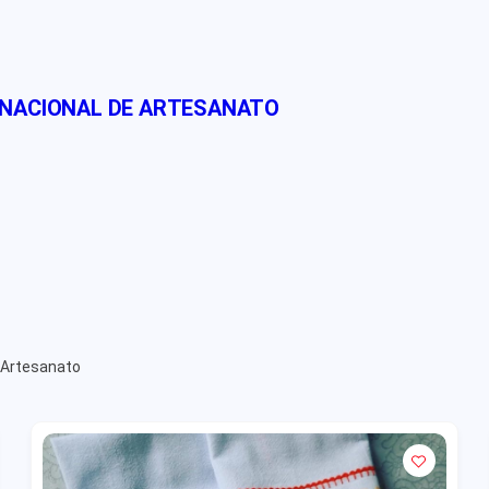
 NACIONAL DE ARTESANATO
 Artesanato