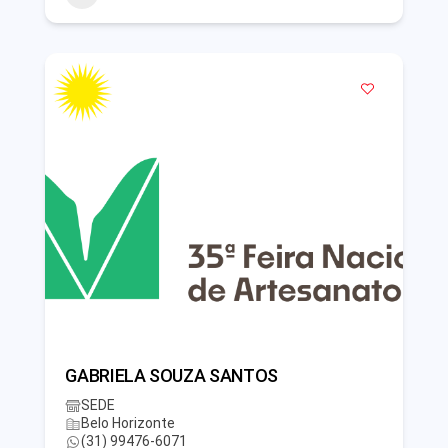
GABRIELA SOUZA SANTOS
SEDE
Belo Horizonte
(31) 99476-6071