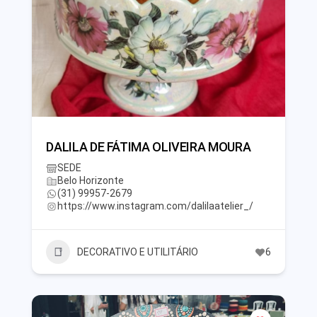
DALILA DE FÁTIMA OLIVEIRA MOURA
SEDE
Belo Horizonte
(31) 99957-2679
https://www.instagram.com/dalilaatelier_/
DECORATIVO E UTILITÁRIO
6