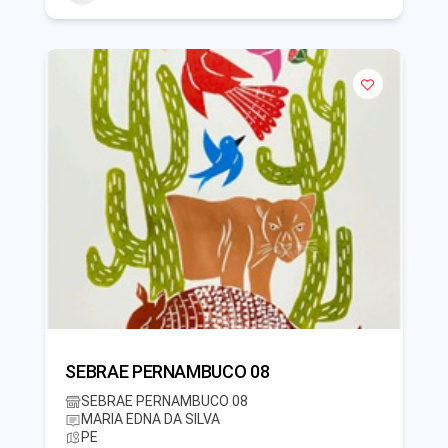
SEBRAE PERNAMBUCO 08
SEBRAE PERNAMBUCO 08
MARIA EDNA DA SILVA
PE