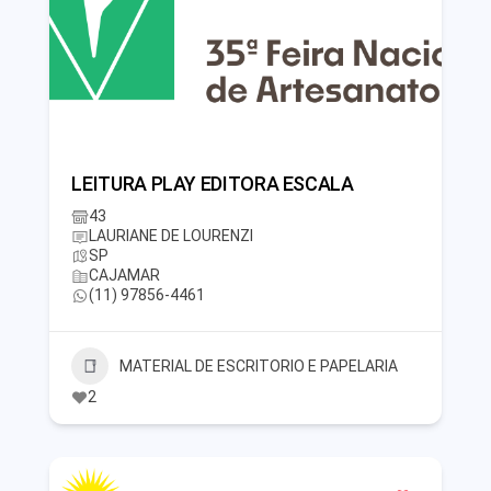
LEITURA PLAY EDITORA ESCALA
43
LAURIANE DE LOURENZI
SP
CAJAMAR
(11) 97856-4461
MATERIAL DE ESCRITORIO E PAPELARIA
2