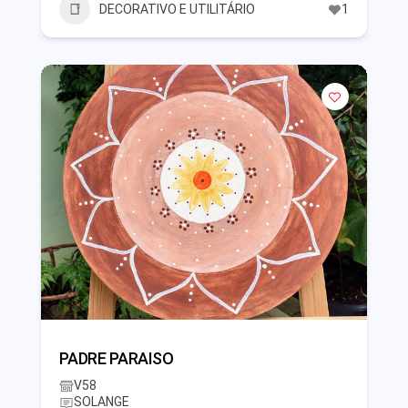
DECORATIVO E UTILITÁRIO
1
PADRE PARAISO
V58
SOLANGE