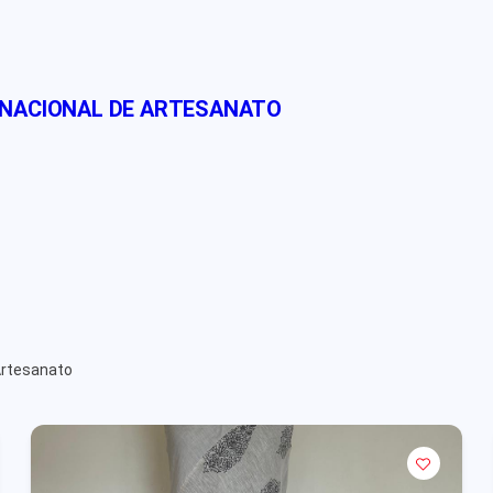
 NACIONAL DE ARTESANATO
Artesanato