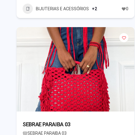
BIJUTERIAS E ACESSÓRIOS
+2
0
SEBRAE PARAIBA 03
SEBRAE PARAIBA 03