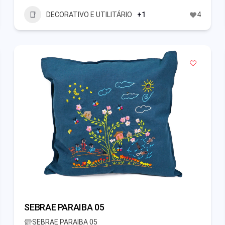
DECORATIVO E UTILITÁRIO
+1
4
SEBRAE PARAIBA 05
SEBRAE PARAIBA 05