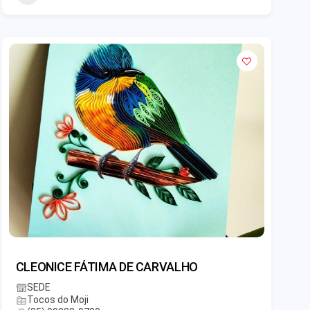
CLEONICE FÁTIMA DE CARVALHO
SEDE
Tocos do Moji