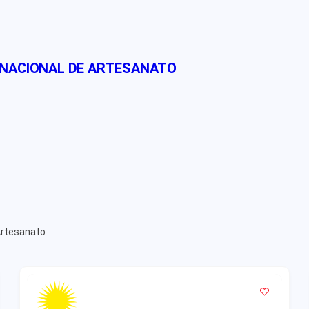
 NACIONAL DE ARTESANATO
Artesanato