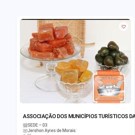
ASSOCIAÇÃO DOS MUNICÍPIOS TURÍSTICOS DA
SEDE – 03
Jershon Ayres de Morais