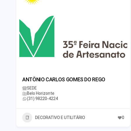
ANTÔNIO CARLOS GOMES DO REGO
SEDE
Belo Horizonte
(31) 98220-4224
DECORATIVO E UTILITÁRIO
0