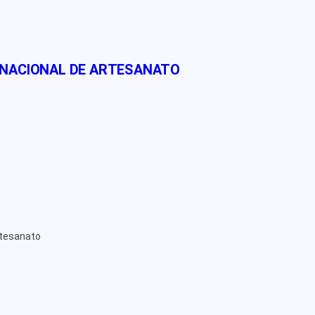
 NACIONAL DE ARTESANATO
rtesanato