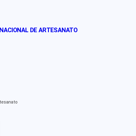
 NACIONAL DE ARTESANATO
rtesanato