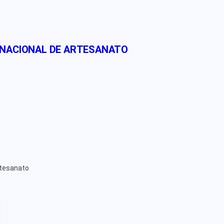
 NACIONAL DE ARTESANATO
rtesanato