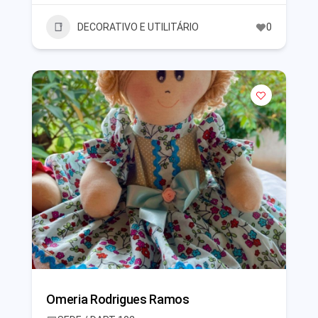
DECORATIVO E UTILITÁRIO
0
Omeria Rodrigues Ramos