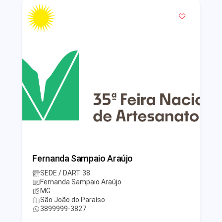
Fernanda Sampaio Araújo
SEDE / DART 38
Fernanda Sampaio Araújo
MG
São João do Paraíso
3899999-3827