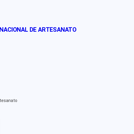
 NACIONAL DE ARTESANATO
rtesanato