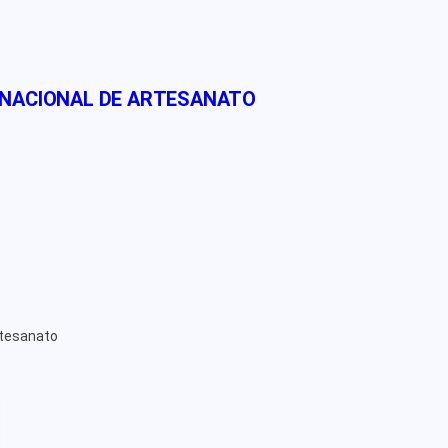
 NACIONAL DE ARTESANATO
rtesanato