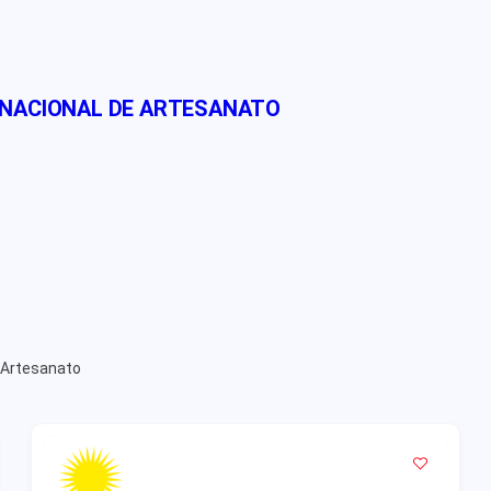
 NACIONAL DE ARTESANATO
 Artesanato