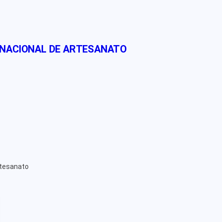
 NACIONAL DE ARTESANATO
rtesanato