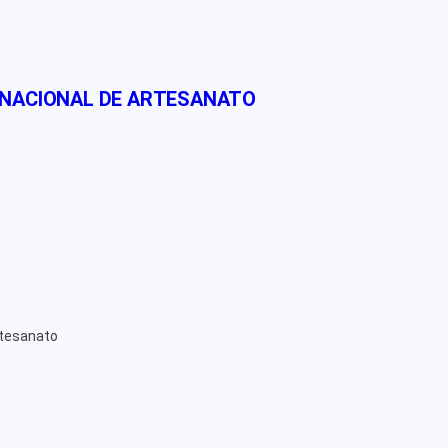
 NACIONAL DE ARTESANATO
rtesanato