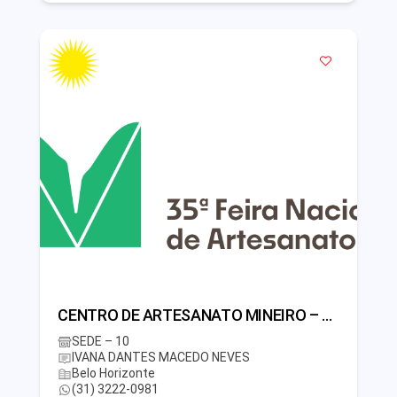
CENTRO DE ARTESANATO MINEIRO – CEART
SEDE – 10
IVANA DANTES MACEDO NEVES
Belo Horizonte
(31) 3222-0981