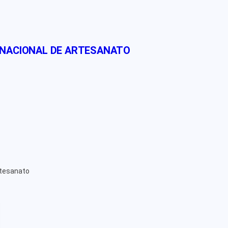
 NACIONAL DE ARTESANATO
rtesanato