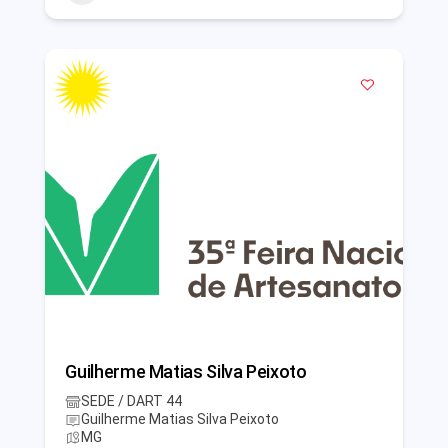
Guilherme Matias Silva Peixoto
SEDE / DART 44
Guilherme Matias Silva Peixoto
MG