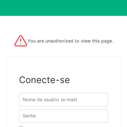
You are unauthorized to view this page.
Conecte-se
Nome de usuário
Senha