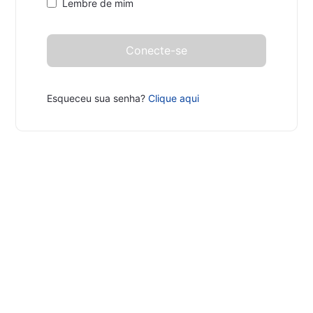
Lembre de mim
Esqueceu sua senha?
Clique aqui